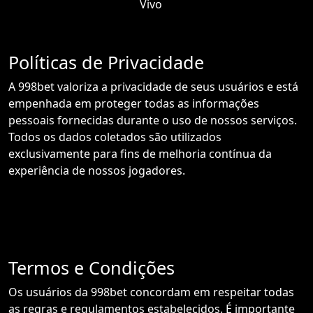
Vivo
Políticas de Privacidade
A 998bet valoriza a privacidade de seus usuários e está
empenhada em proteger todas as informações
pessoais fornecidas durante o uso de nossos serviços.
Todos os dados coletados são utilizados
exclusivamente para fins de melhoria contínua da
experiência de nossos jogadores.
Termos e Condições
Os usuários da 998bet concordam em respeitar todas
as regras e regulamentos estabelecidos. É importante