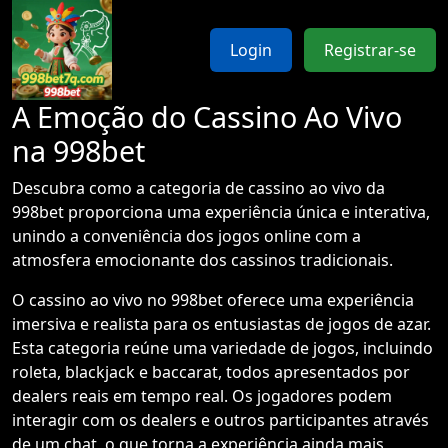
Login
Registrar-se
A Emoção do Cassino Ao Vivo
na 998bet
Descubra como a categoria de cassino ao vivo da
998bet proporciona uma experiência única e interativa,
unindo a conveniência dos jogos online com a
atmosfera emocionante dos cassinos tradicionais.
O cassino ao vivo no 998bet oferece uma experiência
imersiva e realista para os entusiastas de jogos de azar.
Esta categoria reúne uma variedade de jogos, incluindo
roleta, blackjack e baccarat, todos apresentados por
dealers reais em tempo real. Os jogadores podem
interagir com os dealers e outros participantes através
de um chat, o que torna a experiência ainda mais