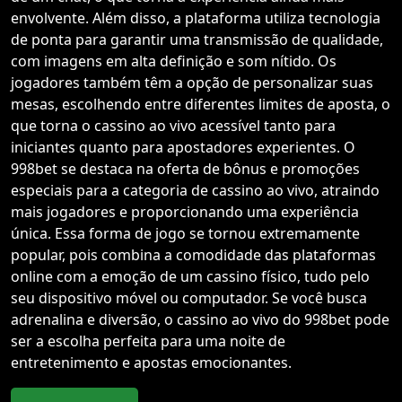
envolvente. Além disso, a plataforma utiliza tecnologia
de ponta para garantir uma transmissão de qualidade,
com imagens em alta definição e som nítido. Os
jogadores também têm a opção de personalizar suas
mesas, escolhendo entre diferentes limites de aposta, o
que torna o cassino ao vivo acessível tanto para
iniciantes quanto para apostadores experientes. O
998bet se destaca na oferta de bônus e promoções
especiais para a categoria de cassino ao vivo, atraindo
mais jogadores e proporcionando uma experiência
única. Essa forma de jogo se tornou extremamente
popular, pois combina a comodidade das plataformas
online com a emoção de um cassino físico, tudo pelo
seu dispositivo móvel ou computador. Se você busca
adrenalina e diversão, o cassino ao vivo do 998bet pode
ser a escolha perfeita para uma noite de
entretenimento e apostas emocionantes.